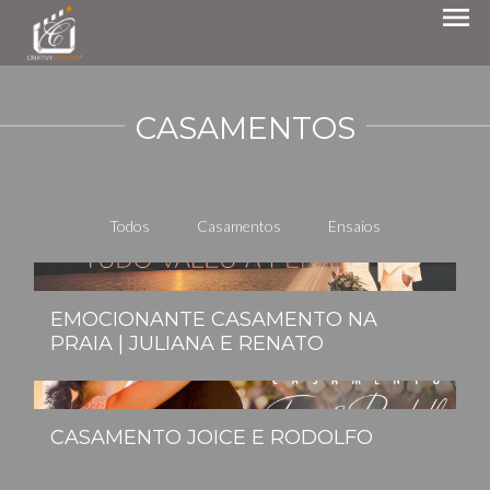
menu
CASAMENTOS
Todos
Casamentos
Ensaios
EMOCIONANTE CASAMENTO NA
PRAIA | JULIANA E RENATO
CASAMENTO JOICE E RODOLFO