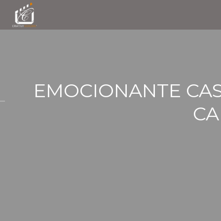
EMOCIONANTE CAS
CA